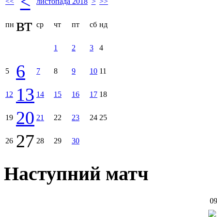
<
<<
листопада 2018
>
>>
вт
пн
ср
чт
пт
сб
нд
1
2
3
4
6
5
7
8
9
10
11
13
12
14
15
16
17
18
20
19
21
22
23
24
25
27
26
28
29
30
Наступний матч
09