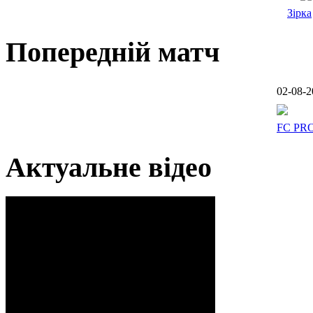
Зірка
Попередній матч
02-08-2
FC PR
Актуальне відео