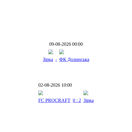
09-08-2026 00:00
Зірка
-
ФК Долинська
02-08-2026 10:00
FC PROCRAFT
0 : 2
Зірка