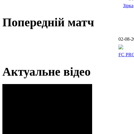
Зірка
Попередній матч
02-08-2
FC PR
Актуальне відео