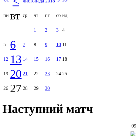
<
<<
листопада 2018
>
>>
вт
пн
ср
чт
пт
сб
нд
1
2
3
4
6
5
7
8
9
10
11
13
12
14
15
16
17
18
20
19
21
22
23
24
25
27
26
28
29
30
Наступний матч
09