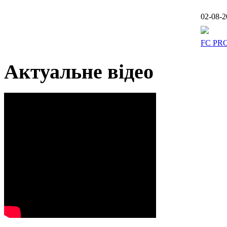
02-08-2
FC PR
Актуальне відео