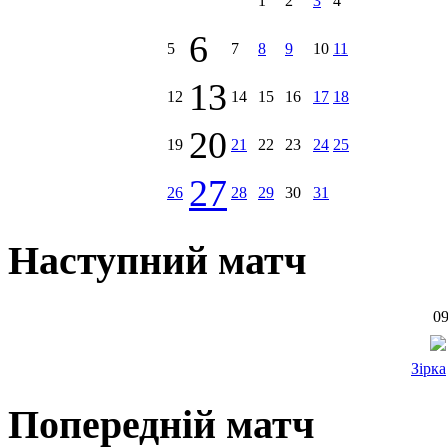
1
2
3
4
6
5
7
8
9
10
11
13
12
14
15
16
17
18
20
19
21
22
23
24
25
27
26
28
29
30
31
Наступний матч
09
Зірка
Попередній матч