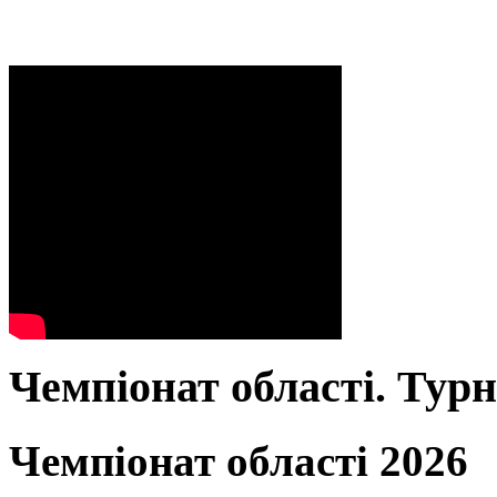
Чемпіонат області. Тур
Чемпіонат області 2026