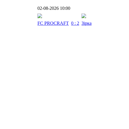
02-08-2026 10:00
FC PROCRAFT
0 : 2
Зірка