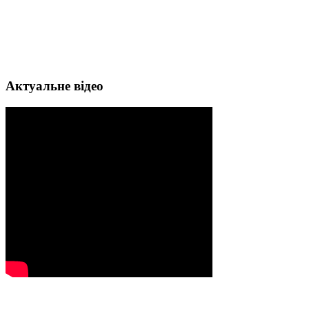
Актуальне відео