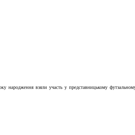
ку народження взяли участь у представницькому футзальному 