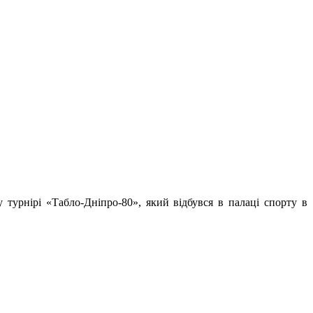
турнірі «Табло-Дніпро-80», який відбувся в палаці спорту в