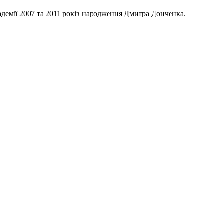
демії 2007 та 2011 років народження Дмитра Донченка.