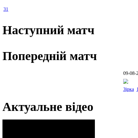
31
Наступний матч
Попередній матч
09-08-
Зірка
Актуальне відео