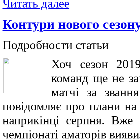
Читать далее
Контури нового сезон
Подробности статьи
Хоч сезон 2019
команд ще не за
матчі за званн
повідомляє про плани на 
наприкінці серпня. Вже 
чемпіонаті аматорів вияв