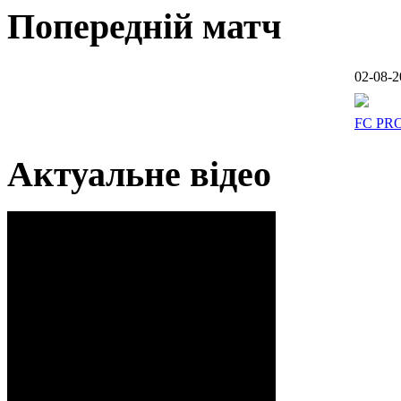
Попередній матч
02-08-2
FC PR
Актуальне відео