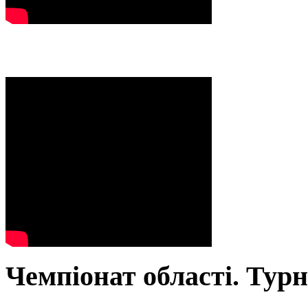
Чемпіонат області. Тур