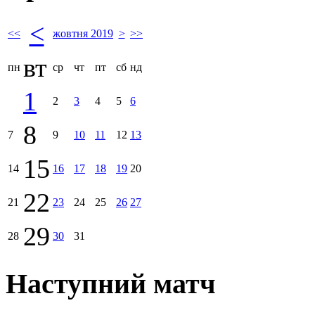
<
<<
жовтня 2019
>
>>
вт
пн
ср
чт
пт
сб
нд
1
2
3
4
5
6
8
7
9
10
11
12
13
15
14
16
17
18
19
20
22
21
23
24
25
26
27
29
28
30
31
Наступний матч