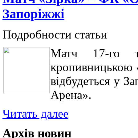
Запоріжжі
Подробности статьи
Матч 17-го 
кропивницькою 
відбудеться у За
Арена».
Читать далее
Архів новин