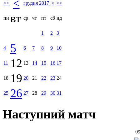
<
<<
грудня 2017
>
>>
вт
пн
ср
чт
пт
сб
нд
1
2
3
5
4
6
7
8
9
10
12
11
13
14
15
16
17
19
18
20
21
22
23
24
26
25
27
28
29
30
31
Наступний матч
09