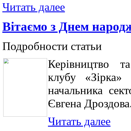
Читать далее
Вітаємо з Днем народ
Подробности статьи
Керівництво та
клубу «Зірка»
начальника сект
Євгена Дроздова
Читать далее