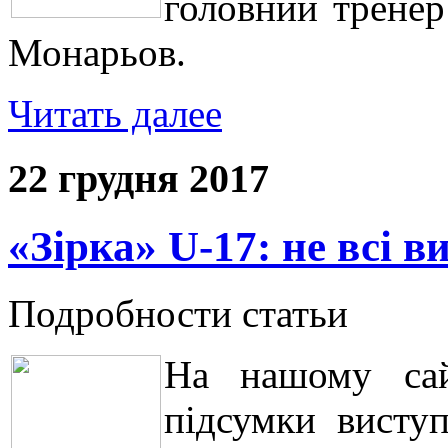
головний тренер
Монарьов.
Читать далее
22 грудня 2017
«Зірка» U-17: не всі 
Подробности статьи
На нашому сай
підсумки висту