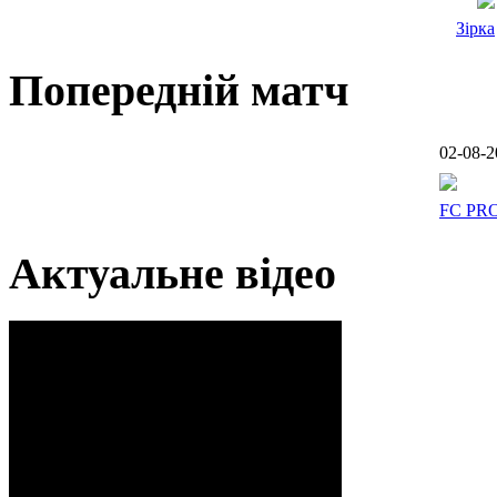
Зірка
Попередній матч
02-08-2
FC PR
Актуальне відео