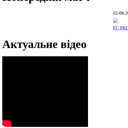
02-08-2
FC PR
Актуальне відео