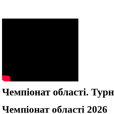
Чемпіонат області. Тур
Чемпіонат області 2026