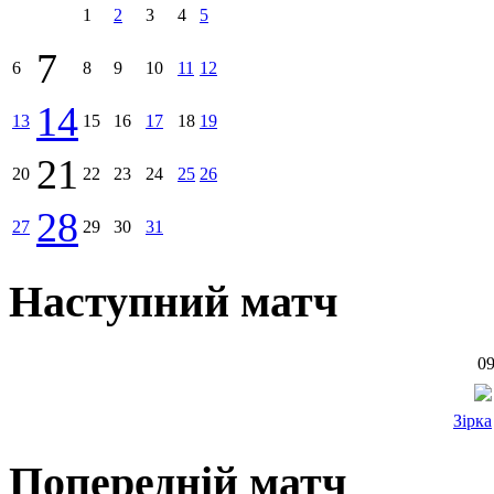
1
2
3
4
5
7
6
8
9
10
11
12
14
13
15
16
17
18
19
21
20
22
23
24
25
26
28
27
29
30
31
Наступний матч
09
Зірка
Попередній матч