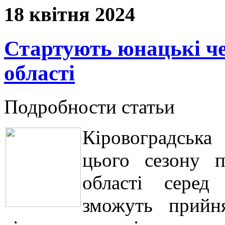
18 квітня 2024
Стартують юнацькі че
області
Подробности статьи
Кіровоградська
цього сезону п
області серед
зможуть прийн