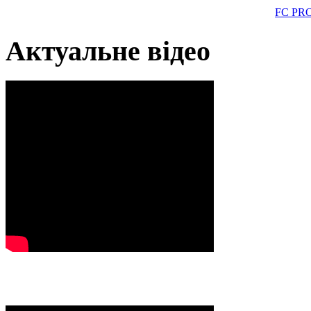
FC PR
Актуальне відео