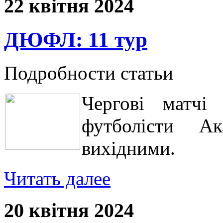
22 квітня 2024
ДЮФЛ: 11 тур
Подробности статьи
Чергові матчі
футболісти А
вихідними.
Читать далее
20 квітня 2024