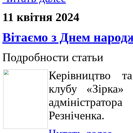
11 квітня 2024
Вітаємо з Днем народ
Подробности статьи
Керівництво та
клубу «Зірка»
адміністратора
Резніченка.