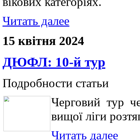
вікових категоріях.
Читать далее
15 квітня 2024
ДЮФЛ: 10-й тур
Подробности статьи
Черговий тур ч
вищої ліги розтя
Читать далее