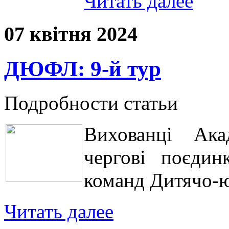
Читать далее
07 квітня 2024
ДЮФЛ: 9-й тур
Подробности статьи
Вихованці Ака
чергові поєдин
команд Дитячо-ю
Читать далее