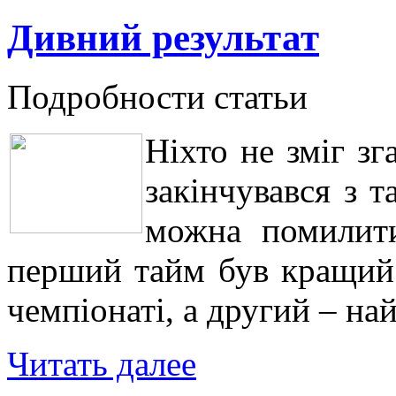
Дивний результат
Подробности статьи
Ніхто не зміг з
закінчувався з 
можна помилити
перший тайм був кращий 
чемпіонаті, а другий – на
Читать далее