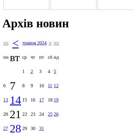
Архів новин
<
<<
травня 2024
>
>>
вт
пн
ср
чт
пт
сб
нд
1
2
3
4
5
7
6
8
9
10
11
12
14
13
15
16
17
18
19
21
20
22
23
24
25
26
28
27
29
30
31