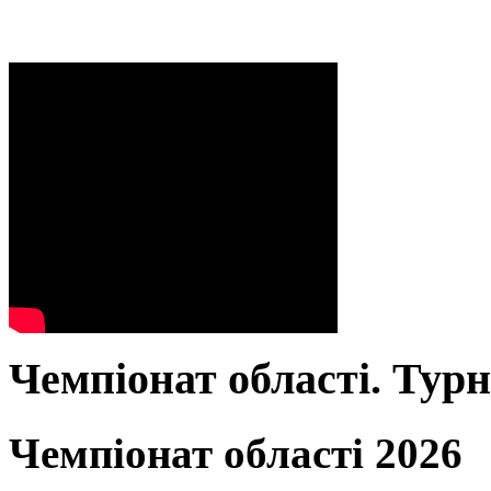
Чемпіонат області. Тур
Чемпіонат області 2026