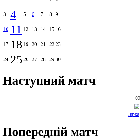
4
3
5
6
7
8
9
11
10
12
13
14
15
16
18
17
19
20
21
22
23
25
24
26
27
28
29
30
Наступний матч
09
Зірка
Попередній матч