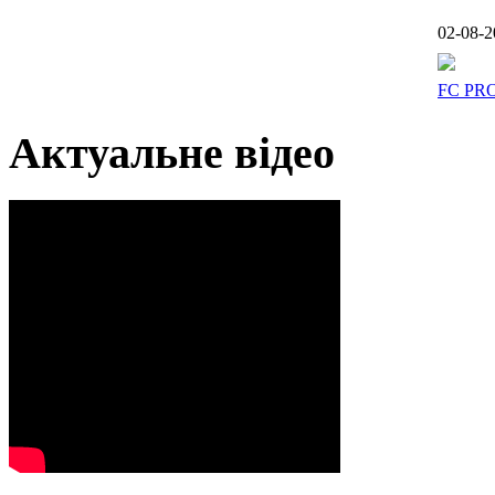
02-08-2
FC PR
Актуальне відео