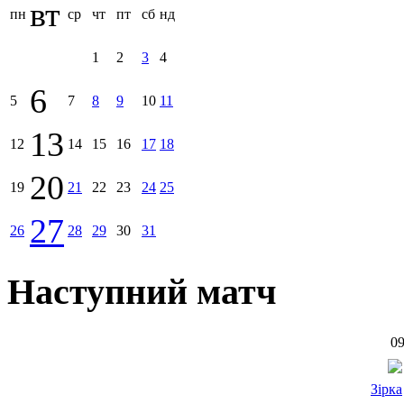
вт
пн
ср
чт
пт
сб
нд
1
2
3
4
6
5
7
8
9
10
11
13
12
14
15
16
17
18
20
19
21
22
23
24
25
27
26
28
29
30
31
Наступний матч
09
Зірка