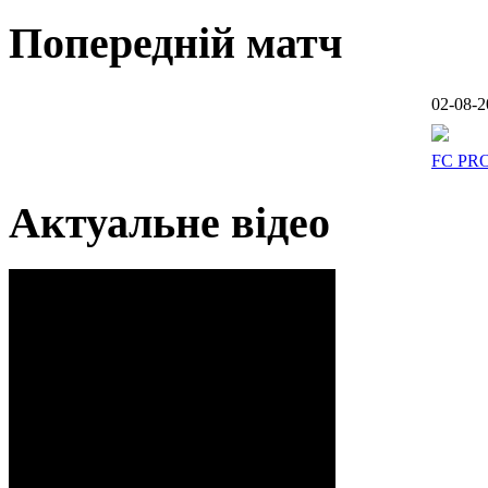
Попередній матч
02-08-2
FC PR
Актуальне відео