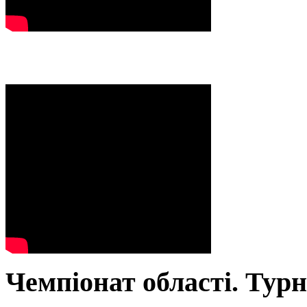
Чемпіонат області. Тур