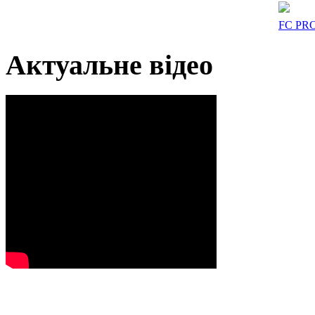
FC PR
Актуальне відео