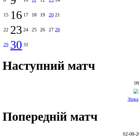
9
16
15
17
18
19
20
21
23
22
24
25
26
27
28
30
29
31
Наступний матч
09
Зірка
Попередній матч
02-08-2