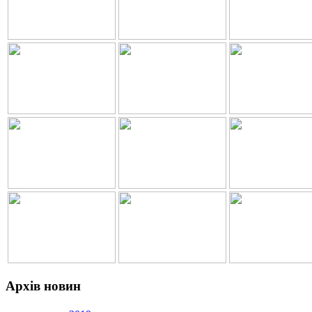
Архів новин