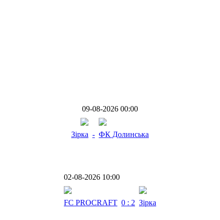
09-08-2026 00:00
Зірка
-
ФК Долинська
02-08-2026 10:00
FC PROCRAFT
0 : 2
Зірка