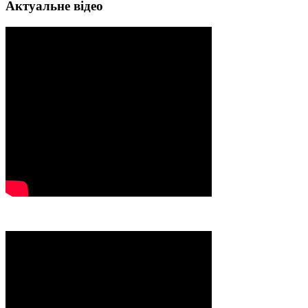
Актуальне відео