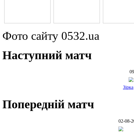
Фото сайту 0532.ua
Наступний матч
09
Зірка
Попередній матч
02-08-2