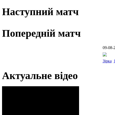
Наступний матч
Попередній матч
09-08-
Зірка
Актуальне відео