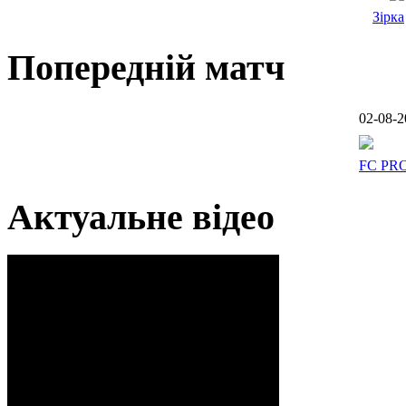
Зірка
Попередній матч
02-08-2
FC PR
Актуальне відео