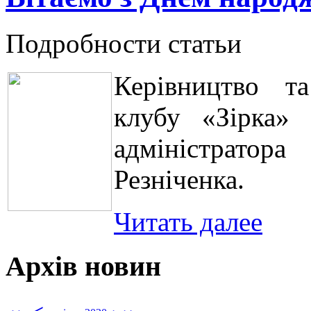
Подробности статьи
Керівництво та
клубу «Зірка»
адміністратора
Резніченка.
Читать далее
Архів новин