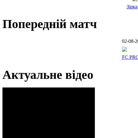
Зірка
Попередній матч
02-08-2
FC PR
Актуальне відео