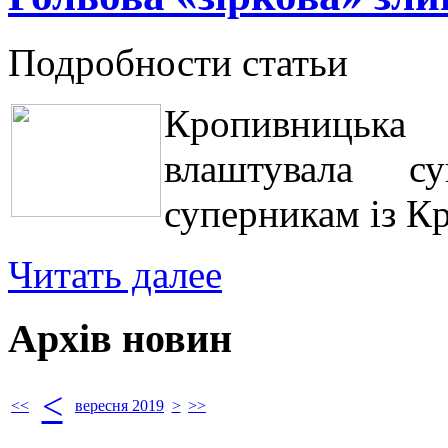
Подробности статьи
Кропивницька
влаштувала с
суперникам із Кр
Читать далее
Архів новин
<
<<
вересня 2019
>
>>