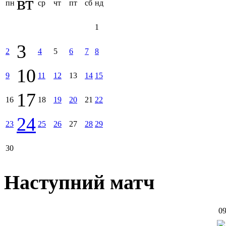
вт
пн
ср
чт
пт
сб
нд
1
3
2
4
5
6
7
8
10
9
11
12
13
14
15
17
16
18
19
20
21
22
24
23
25
26
27
28
29
30
Наступний матч
09