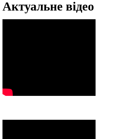
Актуальне відео