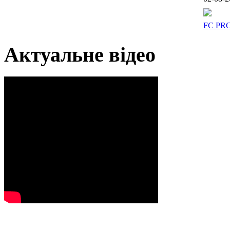
FC PR
Актуальне відео