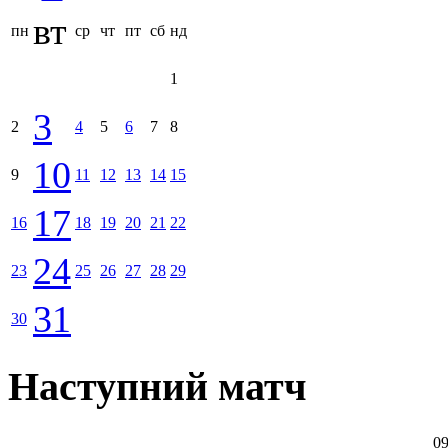
вт
пн
ср
чт
пт
сб
нд
1
3
2
4
5
6
7
8
10
9
11
12
13
14
15
17
16
18
19
20
21
22
24
23
25
26
27
28
29
31
30
Наступний матч
09