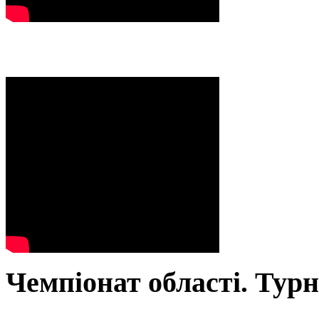
Чемпіонат області. Тур