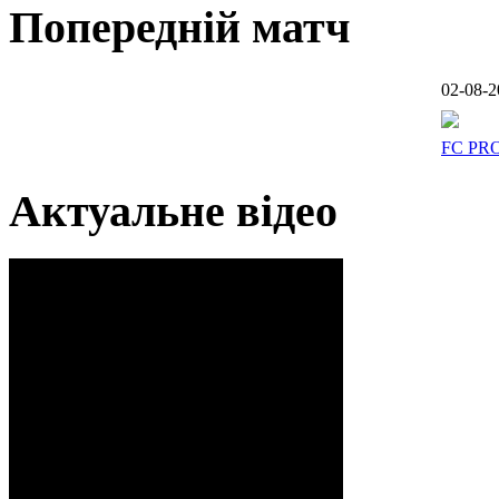
Попередній матч
02-08-2
FC PR
Актуальне відео