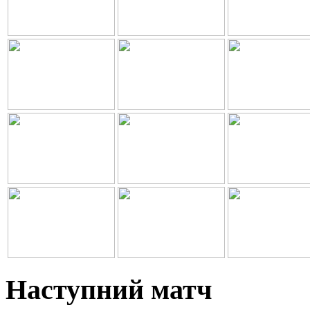
Наступний матч