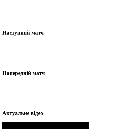
Наступний матч
Попередній матч
Актуальне відео