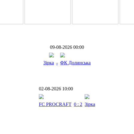
09-08-2026 00:00
Зірка
-
ФК Долинська
02-08-2026 10:00
FC PROCRAFT
0 : 2
Зірка