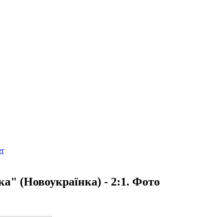
ка" (Новоукраїнка) - 2:1. Фото