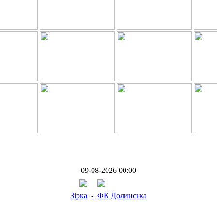
09-08-2026 00:00
Зірка
-
ФК Долинська