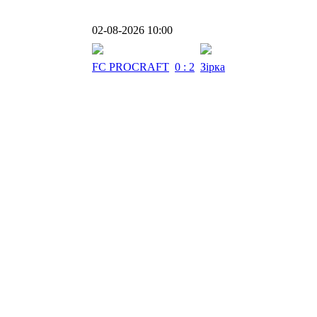
02-08-2026 10:00
FC PROCRAFT
0 : 2
Зірка