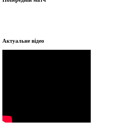
Актуальне відео