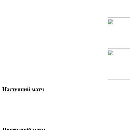
Наступний матч
Попередній матч