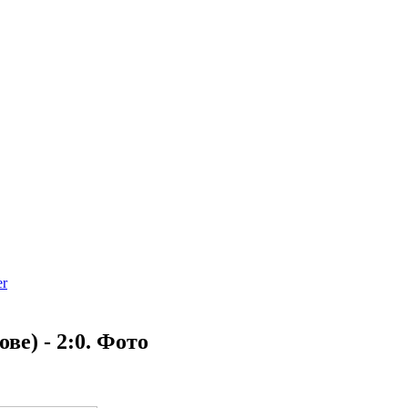
ове) - 2:0. Фото