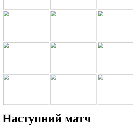
Наступний матч