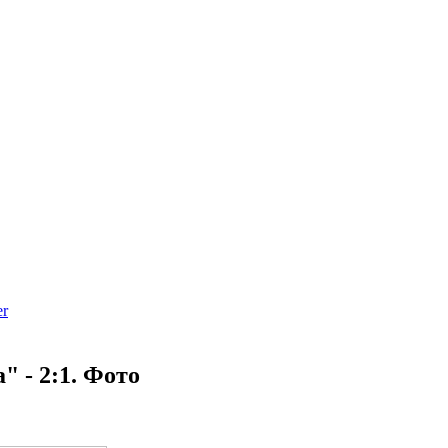
" - 2:1. Фото