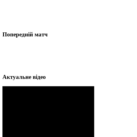
Попередній матч
Актуальне відео