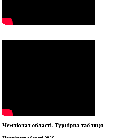
Чемпіонат області. Турнірна таблиця