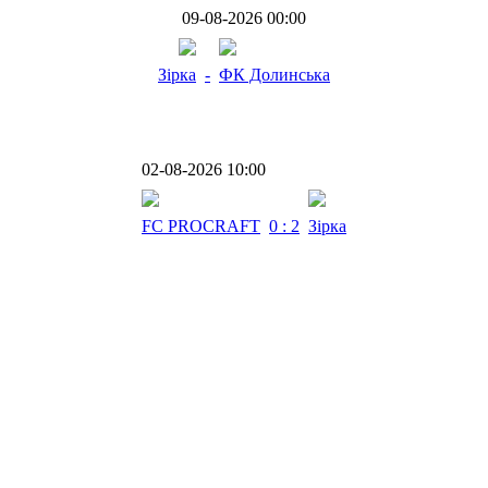
09-08-2026 00:00
Зірка
-
ФК Долинська
02-08-2026 10:00
FC PROCRAFT
0 : 2
Зірка