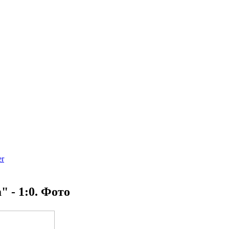
" - 1:0. Фото