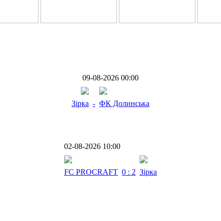
09-08-2026 00:00
Зірка
-
ФК Долинська
02-08-2026 10:00
FC PROCRAFT
0 : 2
Зірка