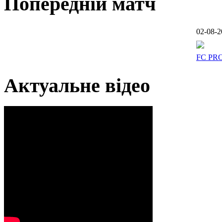
Попередній матч
02-08-2
FC PR
Актуальне відео