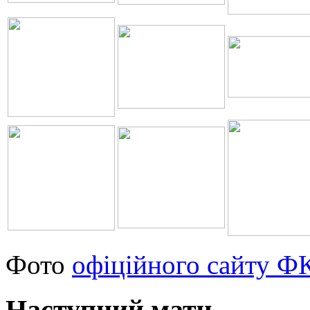
Фото
офіційного сайту Ф
Наступний матч