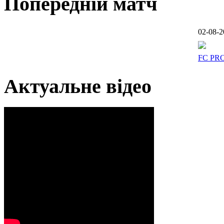
Попередній матч
02-08-2
FC PR
Актуальне відео