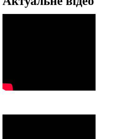
Актуальне відео