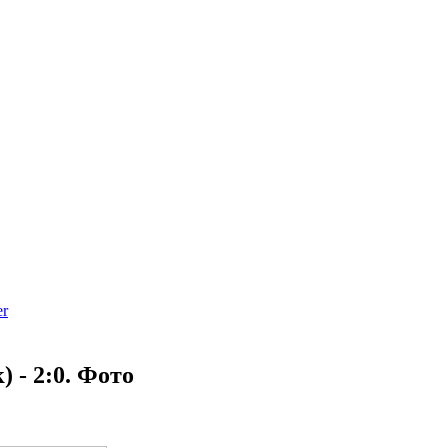
) - 2:0. Фото