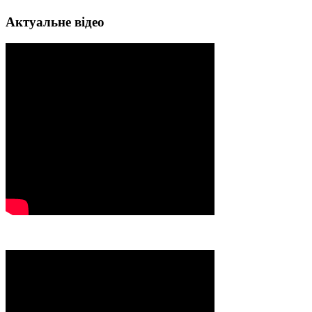
Актуальне відео