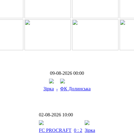
09-08-2026 00:00
Зірка
-
ФК Долинська
02-08-2026 10:00
FC PROCRAFT
0 : 2
Зірка