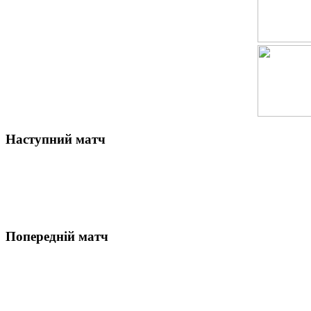
Наступний матч
Попередній матч