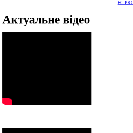
FC PR
Актуальне відео