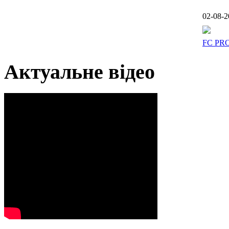
02-08-2
FC PR
Актуальне відео