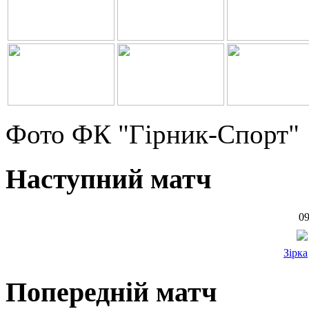
Фото ФК "Гірник-Спорт"
Наступний матч
09
Зірка
Попередній матч