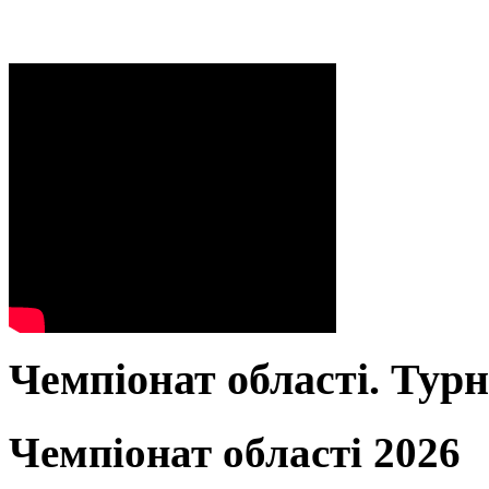
Чемпіонат області. Тур
Чемпіонат області 2026