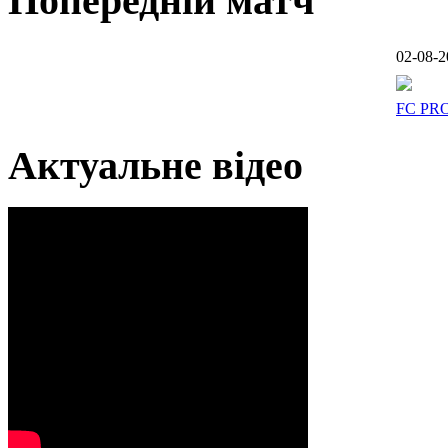
Попередній матч
02-08-2
FC PR
Актуальне відео