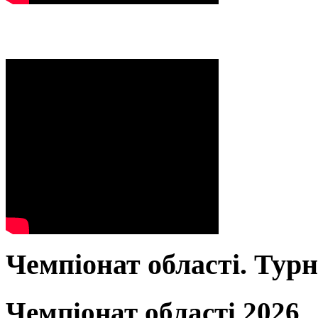
Чемпіонат області. Тур
Чемпіонат області 2026