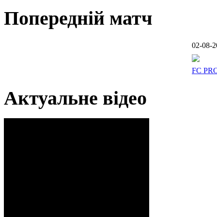
Попередній матч
02-08-2
FC PR
Актуальне відео