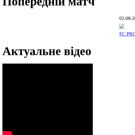
Попередній матч
02-08-2
FC PR
Актуальне відео