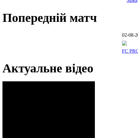
Зірка
Попередній матч
02-08-2
FC PR
Актуальне відео