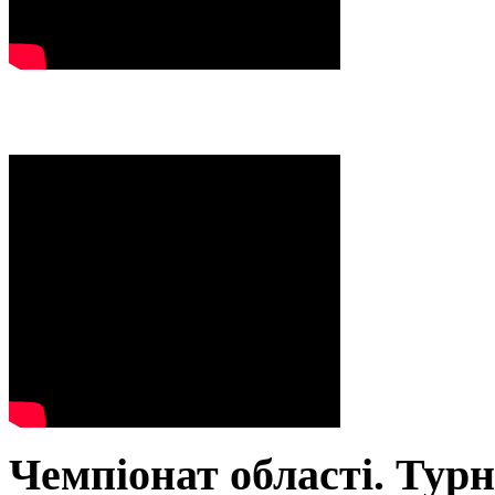
Чемпіонат області. Тур