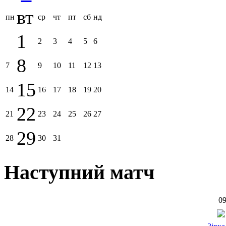
вт
пн
ср
чт
пт
сб
нд
1
2
3
4
5
6
8
7
9
10
11
12
13
15
14
16
17
18
19
20
22
21
23
24
25
26
27
29
28
30
31
Наступний матч
09